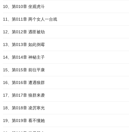
10、第010章 坐观虎斗
11、第011章 两个女人一台戏
12、第012章 遇匪被劫
13、第013章 如此倒霉
14、第014章 神秘主子
15、第015章 前往平康
16、第016章 遭遇狼群
17、第017章 狼群来袭
18、第018章 凌厉寒光
19、第019章 看不懂她