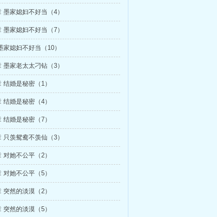
 墨家媳妇不好当（4）
 墨家媳妇不好当（7）
墨家媳妇不好当（10）
 墨家老太太刁钻（3）
 结婚是秘密（1）
 结婚是秘密（4）
 结婚是秘密（7）
 只羡鸳鸯不羡仙（3）
 对她不公平（2）
 对她不公平（5）
 突然的淡漠（2）
 突然的淡漠（5）