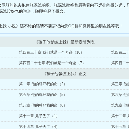
墨念屁颠的跑去抱住张深浅的腿。张深浅微蹙着眉毛看向不远处的墨苏远，
张深浅没好气的说道，随即抱起了墨念。
上我 小说》还不错的话请不要忘记向您QQ群和微博里的朋友推荐哦！
《孩子他爹缠上我》最新章节列表
第四百三十章 我们就是一个奇迹（10）
第四百二十
第四百二十七章 我们就是一个奇迹（7）
第四百二十
《孩子他爹缠上我》正文
第二章 他的尊严我的命（2）
第三章 他
第五章 他的尊严我的命（5）
第六章 他
第八章 他的尊严我的命（8）
第九章 他
第十一章 儿子丢了（1）
第十二章 
第十四章 儿子丢了（4）
第十五章 