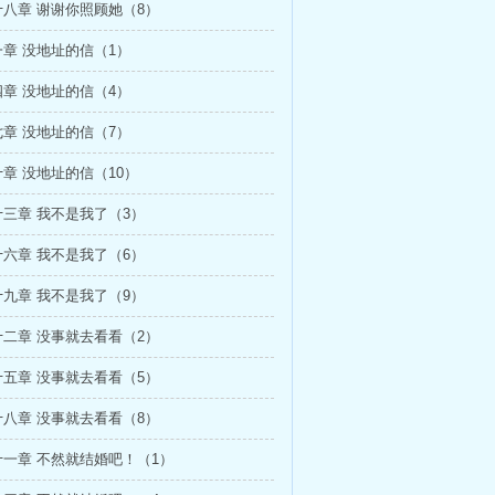
八章 谢谢你照顾她（8）
章 没地址的信（1）
章 没地址的信（4）
章 没地址的信（7）
章 没地址的信（10）
三章 我不是我了（3）
六章 我不是我了（6）
九章 我不是我了（9）
二章 没事就去看看（2）
五章 没事就去看看（5）
八章 没事就去看看（8）
一章 不然就结婚吧！（1）