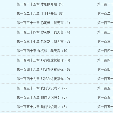
第一百二十五章 才刚刚开始（5）
第一百二十
第一百二十八章 才刚刚开始（8）
第一百二十
第一百三十一章 你沉默，我无言（1）
第一百三十
第一百三十四章 你沉默，我无言（4）
第一百三十
第一百三十七章 你沉默，我无言（7）
第一百三十
第一百四十章 你沉默，我无言（10）
第一百四十
第一百四十三章 那我在这祝福你（3）
第一百四十
第一百四十六章 那我在这祝福你（6）
第一百四十
第一百四十九章 那我在这祝福你（9）
第一百五十
第一百五十二章 我们认识吗？（2）
第一百五十
第一百五十五章 我们认识吗？（5）
第一百五十
第一百五十八章 我们认识吗？（8）
第一百五十