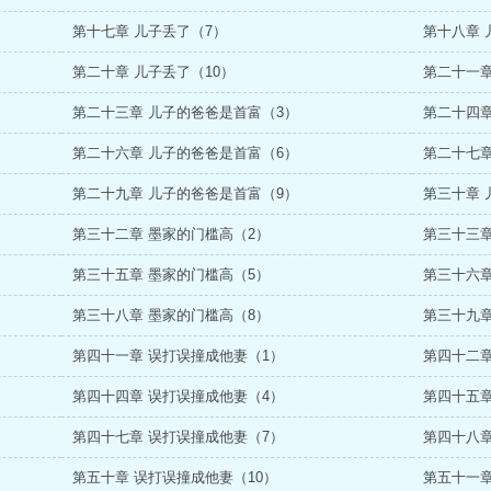
第十七章 儿子丢了（7）
第十八章 
第二十章 儿子丢了（10）
第二十一章
第二十三章 儿子的爸爸是首富（3）
第二十四章
第二十六章 儿子的爸爸是首富（6）
第二十七章
第二十九章 儿子的爸爸是首富（9）
第三十章 
第三十二章 墨家的门槛高（2）
第三十三章
第三十五章 墨家的门槛高（5）
第三十六章
第三十八章 墨家的门槛高（8）
第三十九章
第四十一章 误打误撞成他妻（1）
第四十二章
第四十四章 误打误撞成他妻（4）
第四十五章
第四十七章 误打误撞成他妻（7）
第四十八章
第五十章 误打误撞成他妻（10）
第五十一章