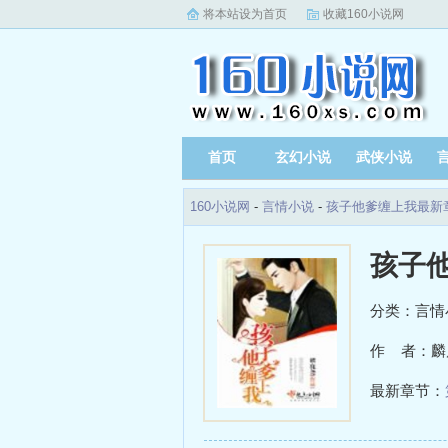
将本站设为首页
收藏160小说网
首页
玄幻小说
武侠小说
160小说网
-
言情小说
-
孩子他爹缠上我最新
孩子
分类：言情
作 者：麟
最新章节：