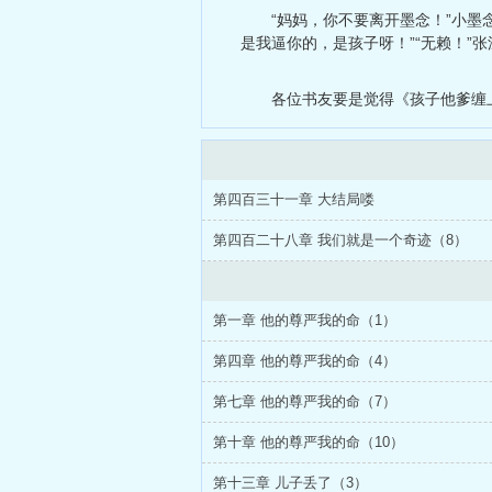
“妈妈，你不要离开墨念！”小
是我逼你的，是孩子呀！”“无赖！”
各位书友要是觉得《孩子他爹缠
第四百三十一章 大结局喽
第四百二十八章 我们就是一个奇迹（8）
第一章 他的尊严我的命（1）
第四章 他的尊严我的命（4）
第七章 他的尊严我的命（7）
第十章 他的尊严我的命（10）
第十三章 儿子丢了（3）