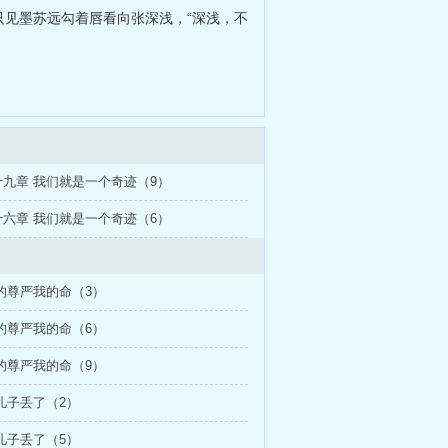
只见墨苏远勾着唇看向张深浅，“深浅，不
九章 我们就是一个奇迹（9）
六章 我们就是一个奇迹（6）
的尊严我的命（3）
的尊严我的命（6）
的尊严我的命（9）
儿子丢了（2）
儿子丢了（5）