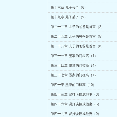
第十六章 儿子丢了（6）
第十九章 儿子丢了（9）
第二十二章 儿子的爸爸是首富（2）
第二十五章 儿子的爸爸是首富（5）
第二十八章 儿子的爸爸是首富（8）
第三十一章 墨家的门槛高（1）
第三十四章 墨迹的门槛高（4）
第三十七章 墨家的门槛高（7）
第四十章 墨家的门槛高（10）
第四十三章 误打误撞成他妻（3）
第四十六章 误打误撞成他妻（6）
第四十九章 误打误撞成他妻（9）