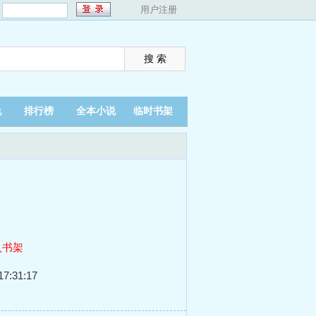
：
用户注册
说
排行榜
全本小说
临时书架
入书架
7:31:17