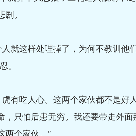
悲剧。
人就这样处理掉了，为何不教训他们
不忍。
虎有吃人心。这两个家伙都不是好人
命，只怕后患无穷。我还要带走外面
这两个家伙。”