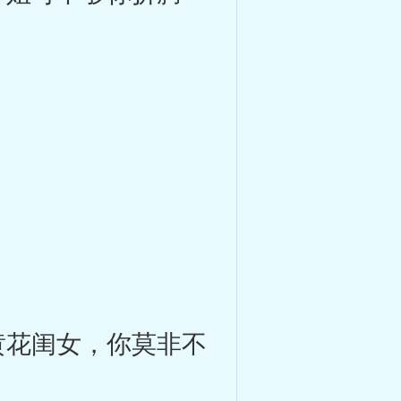
花闺女，你莫非不