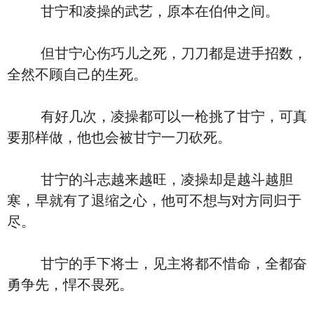
甘宁和凌操的武艺，原本在伯仲之间。
但甘宁心伤巧儿之死，刀刀都是进手招数，
全然不顾自己的生死。
有好几次，凌操都可以一枪挑了甘宁，可真
要那样做，他也会被甘宁一刀砍死。
甘宁的斗志越来越旺，凌操却是越斗越胆
寒，早就有了退缩之心，他可不想与对方同归于
尽。
甘宁的手下将士，见主将都不惜命，全都奋
勇争先，悍不畏死。