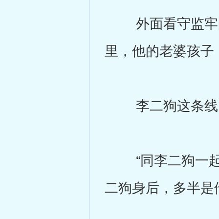
外面看守监牢的
里，他的老婆孩子
李二狗这条线，
“同李二狗一起
二狗身后，多半是