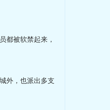
。
员都被软禁起来，
城外，也派出多支