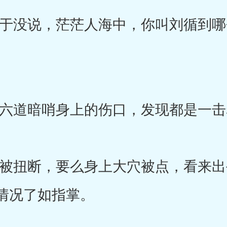
没说，茫茫人海中，你叫刘循到哪
道暗哨身上的伤口，发现都是一击
扭断，要么身上大穴被点，看来出
情况了如指掌。