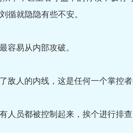
，刘循就隐隐有些不安。
容易从内部攻破。
敌人的内线，这是任何一个掌控者
人员都被控制起来，挨个进行排查