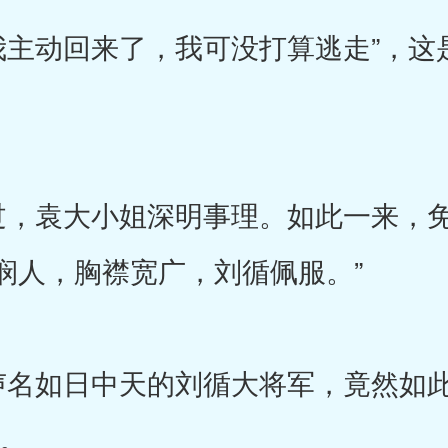
动回来了，我可没打算逃走”，这
，袁大小姐深明事理。如此一来，免
悯人，胸襟宽广，刘循佩服。”
名如日中天的刘循大将军，竟然如此
道。