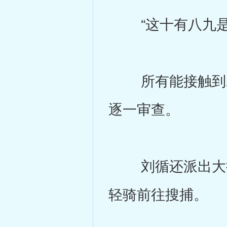
“这十有八九是内
所有能接触到袁
逐一审查。
刘循还派出大批
轻骑前往搜捕。