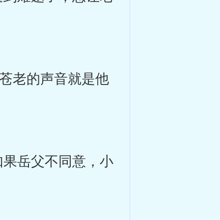
苍老的声音就是他
果岳父不同意，小