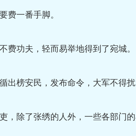
费一番手脚。
费功夫，轻而易举地得到了宛城。
出榜安民，发布命令，大军不得扰
，除了张绣的人外，一些各部门的