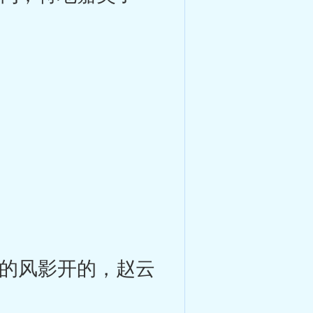
的风影开的，赵云