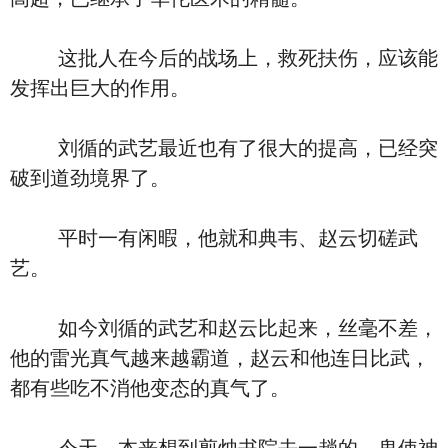
这批人在今后的战场上，救死扶伤，应该能
发挥出巨大的作用。
刘循的武艺最近也有了很大的提高，已经突
破到道劲境界了。
平时一有闲暇，他就和典韦、赵云切磋武
艺。
如今刘循的武艺和赵云比起来，丝毫不差，
他的雷光真气越来越霸道，赵云和他连日比武，
都有些吃不消他变态的真气了。