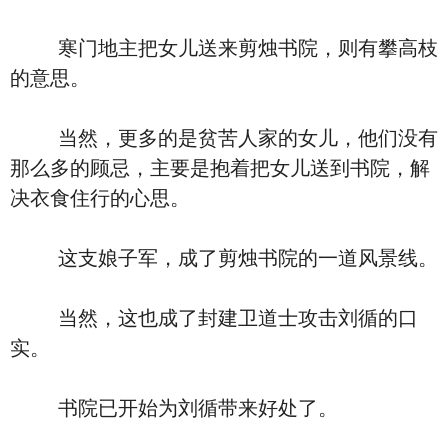
寒门地主把女儿送来剪烛书院，则有攀高枝
的意思。
当然，更多的是贫苦人家的女儿，他们没有
那么多的顾忌，主要是抱着把女儿送到书院，解
决衣食住行的心思。
这支娘子军，成了剪烛书院的一道风景线。
当然，这也成了封建卫道士攻击刘循的口
实。
书院已开始为刘循带来好处了。