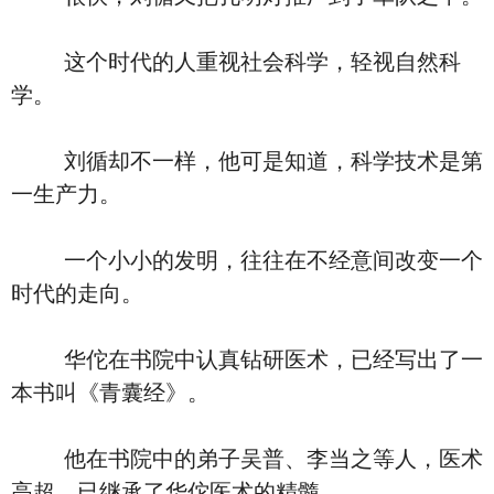
这个时代的人重视社会科学，轻视自然科
学。
刘循却不一样，他可是知道，科学技术是第
一生产力。
一个小小的发明，往往在不经意间改变一个
时代的走向。
华佗在书院中认真钻研医术，已经写出了一
本书叫《青囊经》。
他在书院中的弟子吴普、李当之等人，医术
高超，已继承了华佗医术的精髓。