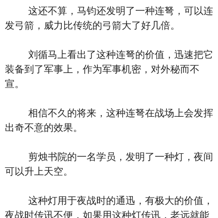
这还不算，马钧还发明了一种连弩，可以连
发弓箭，威力比传统的弓箭大了好几倍。
刘循马上看出了这种连弩的价值，迅速把它
装备到了军事上，作为军事机密，对外秘而不
宣。
相信不久的将来，这种连弩在战场上会发挥
出奇不意的效果。
剪烛书院的一名学员，发明了一种灯，夜间
可以升上天空。
这种灯用于夜战时的通迅，有极大的价值，
夜战时传讯不便，如果用这种灯传讯，老远就能