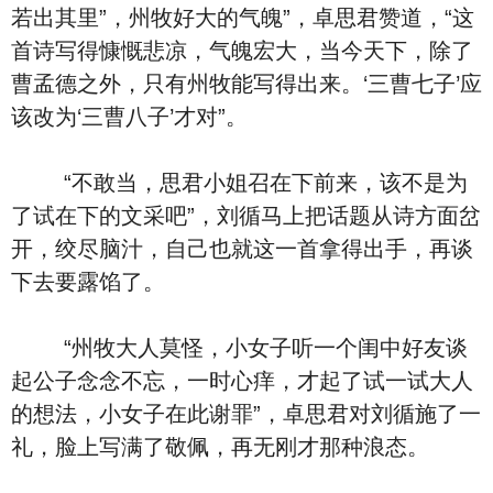
若出其里”，州牧好大的气魄”，卓思君赞道，“这
首诗写得慷慨悲凉，气魄宏大，当今天下，除了
曹孟德之外，只有州牧能写得出来。‘三曹七子’应
该改为‘三曹八子’才对”。
“不敢当，思君小姐召在下前来，该不是为
了试在下的文采吧”，刘循马上把话题从诗方面岔
开，绞尽脑汁，自己也就这一首拿得出手，再谈
下去要露馅了。
“州牧大人莫怪，小女子听一个闺中好友谈
起公子念念不忘，一时心痒，才起了试一试大人
的想法，小女子在此谢罪”，卓思君对刘循施了一
礼，脸上写满了敬佩，再无刚才那种浪态。