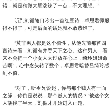
错，就是稍微大胆泼辣了一点，不太理想。”
听到刘循随口吟出一首红豆诗，卓思君佩服
得不得了，可是后面的话她就不敢恭维了。
“莫非男人都是这个德性，从他先前那首四
言诗来看，刘循有并吞天下之心。这种男人，看
来不会把一个小女人太过放在心上，绮玲姐姐命
苦啊”，心中念头转了数个，卓思君暗替吕绮玲感
到不值。
“对了，听令兄说起，你与那个贼人有一面
之缘，你倒是说说，那个贼人的情况？”被这个女
人胡搅了半天，刘循才开始进入正题。