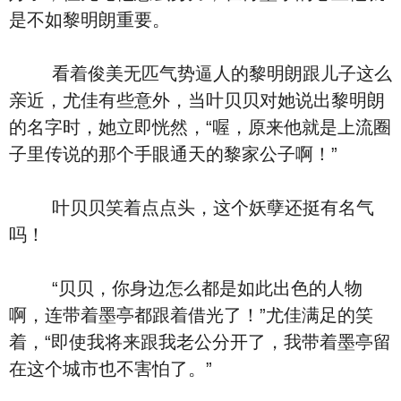
是不如黎明朗重要。
看着俊美无匹气势逼人的黎明朗跟儿子这么
亲近，尤佳有些意外，当叶贝贝对她说出黎明朗
的名字时，她立即恍然，“喔，原来他就是上流圈
子里传说的那个手眼通天的黎家公子啊！”
叶贝贝笑着点点头，这个妖孽还挺有名气
吗！
“贝贝，你身边怎么都是如此出色的人物
啊，连带着墨亭都跟着借光了！”尤佳满足的笑
着，“即使我将来跟我老公分开了，我带着墨亭留
在这个城市也不害怕了。”