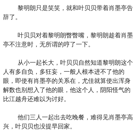
黎明朗只是笑笑，就和叶贝贝带着肖墨亭告
辞了。
叶贝贝对着黎明朗瞥瞥嘴，黎明朗趁着肖墨
亭不注意时，无所谓的哼了一下。
从小一起长大，叶贝贝自然知道黎明朗这个
人有多自负，多狂妄，一般人根本进不了他的
眼，即使有肖墨亭的关系在，尤佳就算使出浑身
解数也别想入了他的眼，他这个人，阴阳怪气的
比江越舟还难以为讨好。
他们三人一起出去吃晚餐，难得见肖墨亭高
兴，叶贝贝也没提早回家。