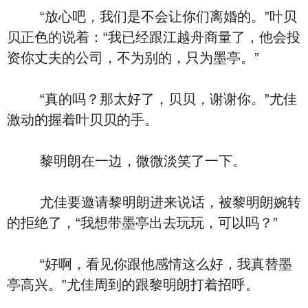
“放心吧，我们是不会让你们离婚的。”叶贝
贝正色的说着：“我已经跟江越舟商量了，他会投
资你丈夫的公司，不为别的，只为墨亭。”
“真的吗？那太好了，贝贝，谢谢你。”尤佳
激动的握着叶贝贝的手。
黎明朗在一边，微微淡笑了一下。
尤佳要邀请黎明朗进来说话，被黎明朗婉转
的拒绝了，“我想带墨亭出去玩玩，可以吗？”
“好啊，看见你跟他感情这么好，我真替墨
亭高兴。”尤佳周到的跟黎明朗打着招呼。