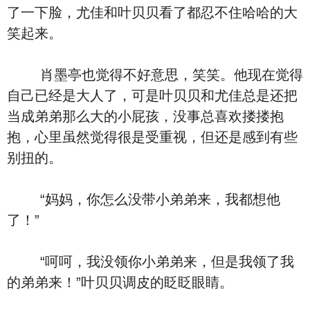
了一下脸，尤佳和叶贝贝看了都忍不住哈哈的大
笑起来。
肖墨亭也觉得不好意思，笑笑。他现在觉得
自己已经是大人了，可是叶贝贝和尤佳总是还把
当成弟弟那么大的小屁孩，没事总喜欢搂搂抱
抱，心里虽然觉得很是受重视，但还是感到有些
别扭的。
“妈妈，你怎么没带小弟弟来，我都想他
了！”
“呵呵，我没领你小弟弟来，但是我领了我
的弟弟来！”叶贝贝调皮的眨眨眼睛。