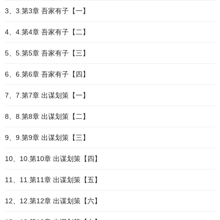
3、3.第3章 吾家有子【一】
4、4.第4章 吾家有子【二】
5、5.第5章 吾家有子【三】
6、6.第6章 吾家有子【四】
7、7.第7章 出谋划策【一】
8、8.第8章 出谋划策【二】
9、9.第9章 出谋划策【三】
10、10.第10章 出谋划策【四】
11、11.第11章 出谋划策【五】
12、12.第12章 出谋划策【六】